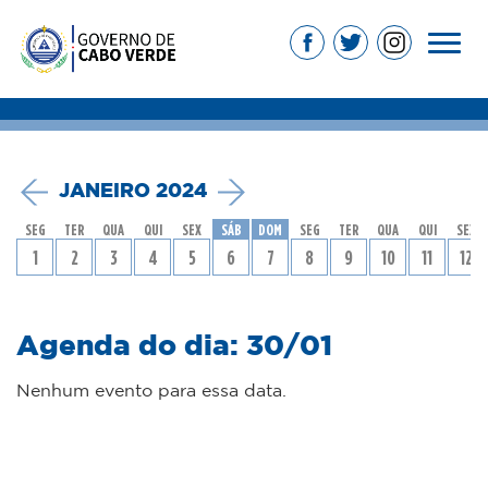
JANEIRO 2024
SEG
TER
QUA
QUI
SEX
SÁB
DOM
SEG
TER
QUA
QUI
SEX
1
2
3
4
5
6
7
8
9
10
11
12
Agenda do dia: 30/01
Nenhum evento para essa data.