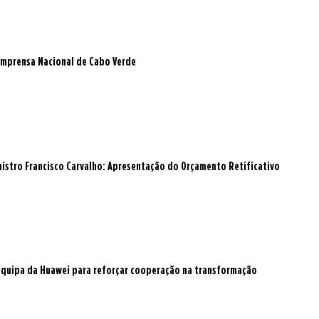
a Imprensa Nacional de Cabo Verde
istro Francisco Carvalho: Apresentação do Orçamento Retificativo
 equipa da Huawei para reforçar cooperação na transformação