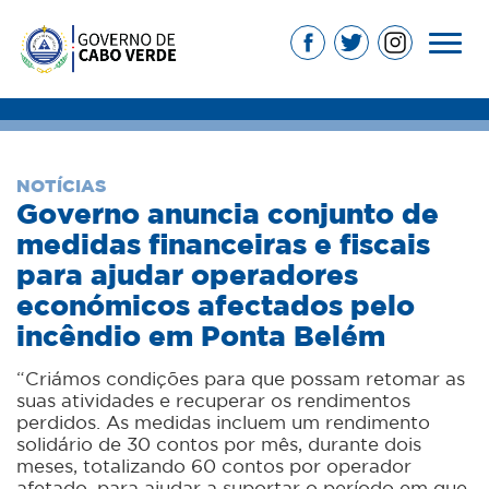
NOTÍCIAS
Governo anuncia conjunto de
medidas financeiras e fiscais
para ajudar operadores
económicos afectados pelo
incêndio em Ponta Belém
“Criámos condições para que possam retomar as
suas atividades e recuperar os rendimentos
perdidos. As medidas incluem um rendimento
solidário de 30 contos por mês, durante dois
meses, totalizando 60 contos por operador