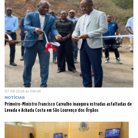
07.08.2026 às 09h45
NOTÍCIAS
Primeiro-Ministro Francisco Carvalho inaugura estradas asfaltadas de
Levada e Achada Costa em São Lourenço dos Órgãos