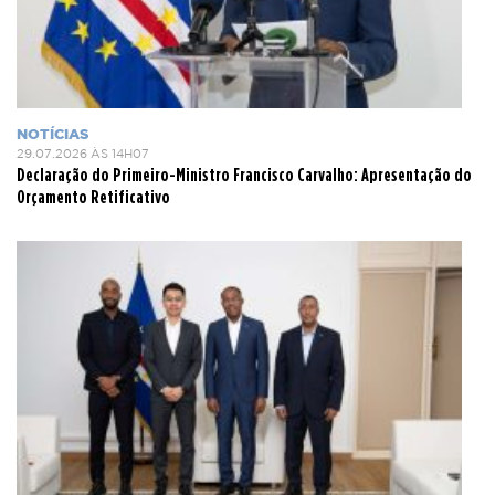
NOTÍCIAS
29.07.2026 ÀS 14H07
Declaração do Primeiro-Ministro Francisco Carvalho: Apresentação do
Orçamento Retificativo