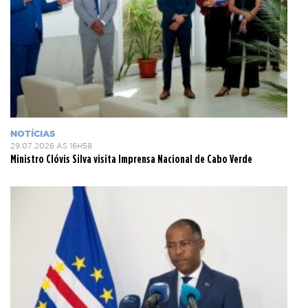
NOTÍCIAS
29.07.2026 ÀS 16H58
Ministro Clóvis Silva visita Imprensa Nacional de Cabo Verde