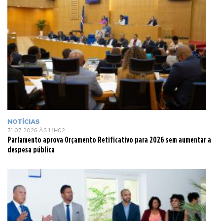
NOTÍCIAS
31.07.2026 ÀS 14H02
Parlamento aprova Orçamento Retificativo para 2026 sem aumentar a
despesa pública