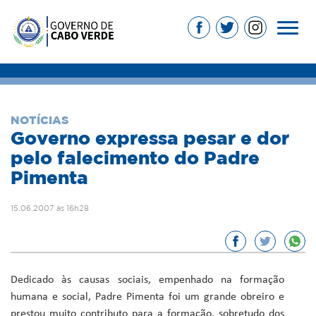
NOTÍCIAS
Governo expressa pesar e dor
pelo falecimento do Padre
Pimenta
15.06.2007 às 16h28
Dedicado às causas sociais, empenhado na formação
humana e social, Padre Pimenta foi um grande obreiro e
prestou muito contributo para a formação, sobretudo dos