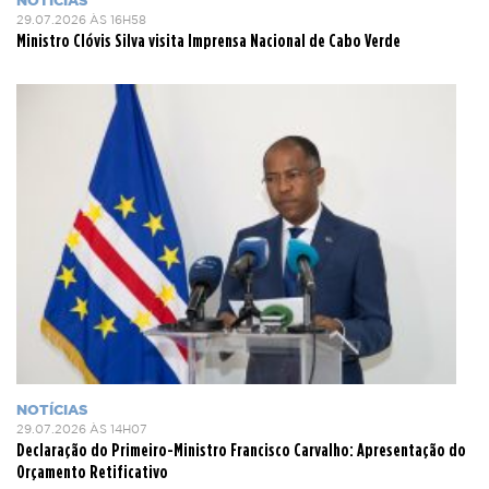
NOTÍCIAS
29.07.2026 ÀS 16H58
Ministro Clóvis Silva visita Imprensa Nacional de Cabo Verde
NOTÍCIAS
29.07.2026 ÀS 14H07
Declaração do Primeiro-Ministro Francisco Carvalho: Apresentação do
Orçamento Retificativo