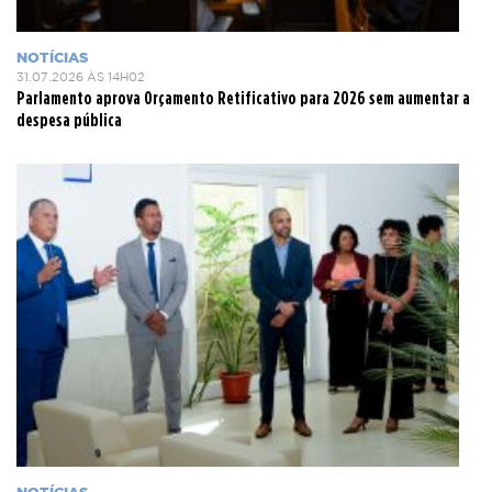
NOTÍCIAS
31.07.2026 ÀS 14H02
Parlamento aprova Orçamento Retificativo para 2026 sem aumentar a
despesa pública