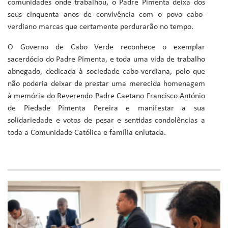
comunidades onde trabalhou, o Padre Pimenta deixa dos
seus cinquenta anos de convivência com o povo cabo-
verdiano marcas que certamente perdurarão no tempo.
O Governo de Cabo Verde reconhece o exemplar
sacerdócio do Padre Pimenta, e toda uma vida de trabalho
abnegado, dedicada à sociedade cabo-verdiana, pelo que
não poderia deixar de prestar uma merecida homenagem
à memória do Reverendo Padre Caetano Francisco António
de Piedade Pimenta Pereira e manifestar a sua
solidariedade e votos de pesar e sentidas condolências a
toda a Comunidade Católica e família enlutada.