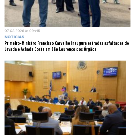
07.08.2026 às 09h45
NOTÍCIAS
Primeiro-Ministro Francisco Carvalho inaugura estradas asfaltadas de
Levada e Achada Costa em São Lourenço dos Órgãos