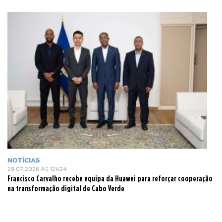
NOTÍCIAS
29.07.2026 ÀS 12H24
Francisco Carvalho recebe equipa da Huawei para reforçar cooperação
na transformação digital de Cabo Verde