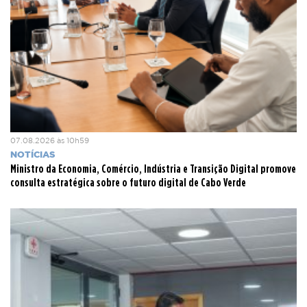
07.08.2026 às 10h59
NOTÍCIAS
Ministro da Economia, Comércio, Indústria e Transição Digital promove
consulta estratégica sobre o futuro digital de Cabo Verde