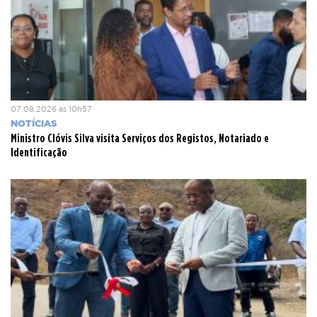
07.08.2026 às 10h57
NOTÍCIAS
Ministro Clóvis Silva visita Serviços dos Registos, Notariado e
Identificação