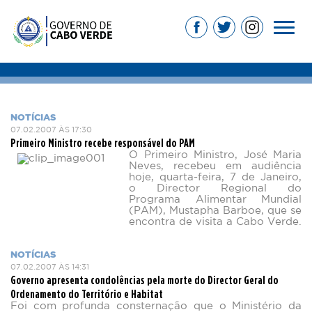
NOTÍCIAS
07.02.2007 ÀS 17:30
Primeiro Ministro recebe responsável do PAM
O Primeiro Ministro, José Maria
Neves, recebeu em audiência
hoje, quarta-feira, 7 de Janeiro,
o Director Regional do
Programa Alimentar Mundial
(PAM), Mustapha Barboe, que se
encontra de visita a Cabo Verde.
NOTÍCIAS
07.02.2007 ÀS 14:31
Governo apresenta condolências pela morte do Director Geral do
Ordenamento do Território e Habitat
Foi com profunda consternação que o Ministério da