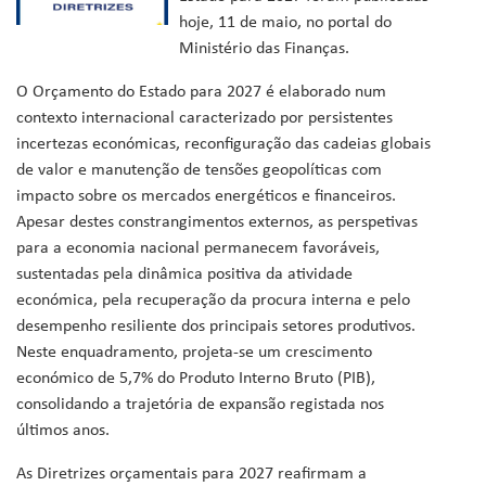
hoje, 11 de maio, no portal do
Ministério das Finanças.
O Orçamento do Estado para 2027 é elaborado num
contexto internacional caracterizado por persistentes
incertezas económicas, reconfiguração das cadeias globais
de valor e manutenção de tensões geopolíticas com
impacto sobre os mercados energéticos e financeiros.
Apesar destes constrangimentos externos, as perspetivas
para a economia nacional permanecem favoráveis,
sustentadas pela dinâmica positiva da atividade
económica, pela recuperação da procura interna e pelo
desempenho resiliente dos principais setores produtivos.
Neste enquadramento, projeta-se um crescimento
económico de 5,7% do Produto Interno Bruto (PIB),
consolidando a trajetória de expansão registada nos
últimos anos.
As Diretrizes orçamentais para 2027 reafirmam a