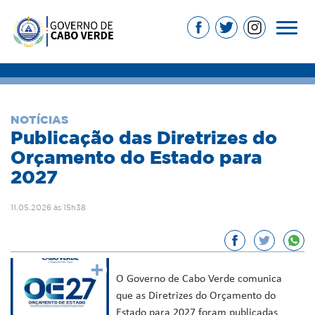
NOTÍCIAS
Publicação das Diretrizes do
Orçamento do Estado para
2027
11.05.2026 às 15h38
O Governo de Cabo Verde comunica
que as Diretrizes do Orçamento do
Estado para 2027 foram publicadas